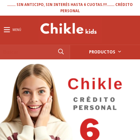
......... SIN ANTICIPO, SIN INTERÉS HASTA 6 CUOTAS.!!!........ CRÉDITO
PERSONAL
MENÚ
PRODUCTOS