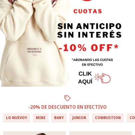
-20% DE DESCUENTO EN EFECTIVO
LO NUEVO!!
MINI
BABY
JUNIOR
COMBUSTION
CO