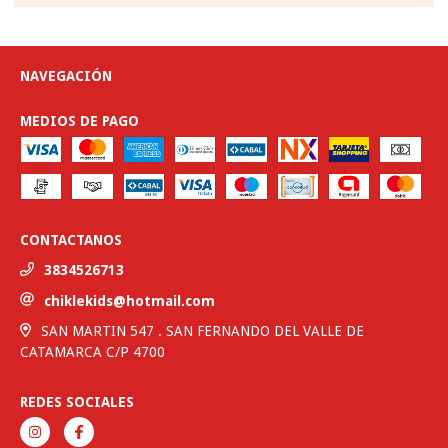
NAVEGACIÓN
MEDIOS DE PAGO
CONTACTANOS
3834526713
chiklekids@hotmail.com
SAN MARTIN 547 . SAN FERNANDO DEL VALLE DE
CATAMARCA C/P 4700
REDES SOCIALES