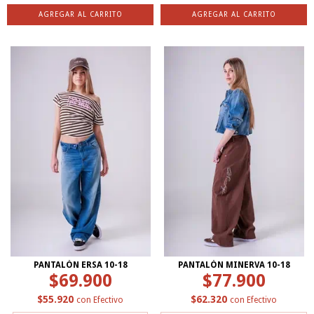
AGREGAR AL CARRITO
AGREGAR AL CARRITO
PANTALÓN ERSA 10-18
PANTALÓN MINERVA 10-18
$69.900
$77.900
$55.920
$62.320
con
Efectivo
con
Efectivo