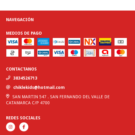
NAVEGACIÓN
MEDIOS DE PAGO
CONTACTANOS
3834526713
chiklekids@hotmail.com
SAN MARTIN 547 . SAN FERNANDO DEL VALLE DE
CATAMARCA C/P 4700
REDES SOCIALES