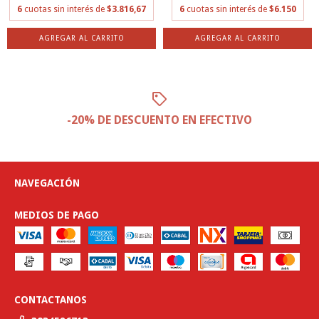
6
cuotas sin interés de
$3.816,67
6
cuotas sin interés de
$6.150
AGREGAR AL CARRITO
AGREGAR AL CARRITO
-20% DE DESCUENTO EN EFECTIVO
NAVEGACIÓN
MEDIOS DE PAGO
CONTACTANOS