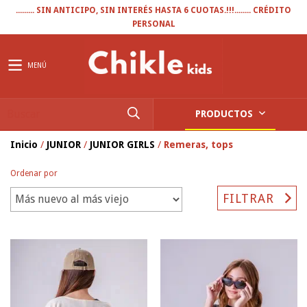
......... SIN ANTICIPO, SIN INTERÉS HASTA 6 CUOTAS.!!!........ CRÉDITO
PERSONAL
MENÚ
PRODUCTOS
Inicio
/
JUNIOR
/
JUNIOR GIRLS
/
Remeras, tops
Ordenar por
FILTRAR